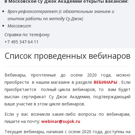
В Московской Су Джок Академии открыты вакансии:
Врач-рефлексотерапевт (с обязательным знанием и
опытом работы по методу Су Джок)
Массажист
Справки по телефону:
+7 495 347 64 11
Список проведенных вебинаров
Вебинары, прочтенные до осени 2020 года, можно
приобрести в нашем магазине в разделе
ВЕБИНАРЫ
. Если
приобретается полный цикла вебинаров, то вам будет
выслан сертификат Су Джок Академии, подтверждающий
ваше участие в этом цикле вебинаров.
Если у вас возникли какие-либо вопросы по вебинарам,
пишите на почту:
webinar@sujok.ru
Текущие вебинары, начиная с осени 2020 года, доступны на