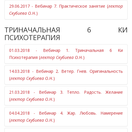
29.06.2017 - Вебинар 7. Практическое занятие (
лектор
Скубиева О.Н.
)
ТРИНАЧАЛЬНАЯ 6 КИ
ПСИХОТЕРАПИЯ
01.03.2018 - Вебинар 1. Триначальная 6 Ки
Психотерапия (
лектор Скубиева О.Н.
)
14.03.2018 - Вебинар 2. Ветер. Гнев. Оригинальность
(
лектор Скубиева О.Н.
)
21.03.2018 - Вебинар 3. Тепло. Радость. Желание
(
лектор Скубиева О.Н.
)
04.04.2018 - Вебинар 4. Жар. Любовь. Намерение
(
лектор Скубиева О.Н.
)