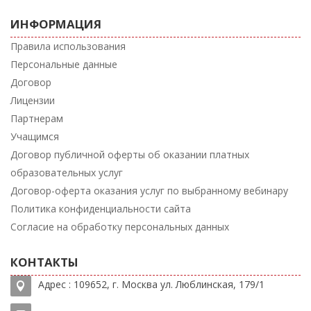
ИНФОРМАЦИЯ
Правила использования
Персональные данные
Договор
Лицензии
Партнерам
Учащимся
Договор публичной оферты об оказании платных
образовательных услуг
Договор-оферта оказания услуг по выбранному вебинару
Политика конфиденциальности сайта
Согласие на обработку персональных данных
КОНТАКТЫ
Адрес : 109652, г. Москва ул. Люблинская, 179/1