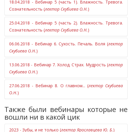
18.04.2018 - Вебинар 5 (часть 1). Влажность. Тревога.
Сознательность (
лектор Скубиева О.Н.
)
25.04.2018 - Вебинар 5 (часть 2). Влажность. Тревога.
Сознательность (
лектор Скубиева О.Н.
)
06.06.2018 - Вебинар 6. Сухость. Печаль. Воля (
лектор
Скубиева О.Н.
)
13.06.2018 - Вебинар 7. Холод. Страх. Мудрость (
лектор
Скубиева О.Н.
)
27.06.2018 - Вебинар 8. О главном... (
лектор Скубиева
О.Н.
)
Также были вебинары которые не
вошли ни в какой цик
2023 - Зубы, и не только (
лектор Ярославцева Ю. Б.
)