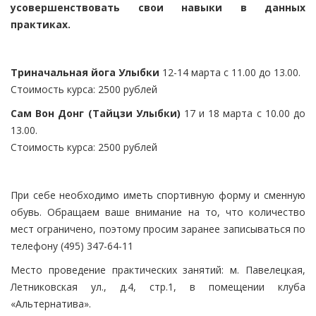
усовершенствовать свои навыки в данных
практиках.
Триначальная йога Улыбки
12-14 марта с 11.00 до 13.00.
Стоимость курса: 2500 рублей
Сам Вон Донг (Тайцзи Улыбки)
17 и 18 марта с 10.00 до
13.00.
Стоимость курса: 2500 рублей
При себе необходимо иметь спортивную форму и сменную
обувь. Обращаем ваше внимание на то, что количество
мест ограничено, поэтому просим заранее записываться по
телефону (495) 347-64-11
Место проведение практических занятий: м. Павелецкая,
Летниковская ул., д.4, стр.1, в помещении клуба
«Альтернатива».