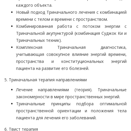
каждого объекта.
Новый подход Триначального лечения с комбинацией
времени с телом и времени с пространством.
Комбинированная работа с потоком энергии с
Триначальной акупунктурой (комбинация Суджок Ки и
Триначальных техник).
Комплексная Триначальная диагностика,
учитывающая совокупное влияние энергий времени,
пространства и конституциональных энергий
пациента на развитие его болезней.
5. Триначальная терапия направлениями
Лечение направлениями (теория). Триначальные
закономерности в мире пространственных энергий.
Триначальные принципы подбора оптимальной
пространственной ориентации и положения тела
пациента для лечения его заболеваний.
6. Твист терапия