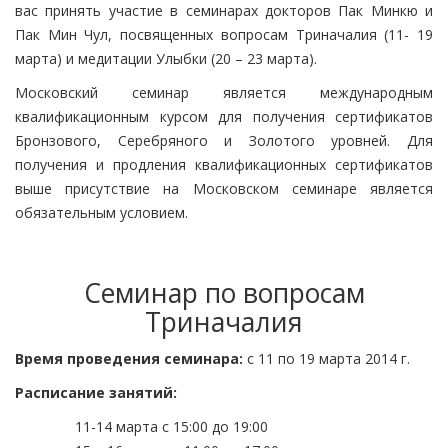
вас принять участие в семинарах докторов Пак Минкю и
Пак Мин Чул, посвященных вопросам Триначалия (11- 19
марта) и медитации Улыбки (20 – 23 марта).
Московский семинар является международным
квалификационным курсом для получения сертификатов
Бронзового, Серебряного и Золотого уровней. Для
получения и продления квалификационных сертификатов
выше присутствие на Московском семинаре является
обязательным условием.
Семинар по вопросам
Триначалия
Время проведения семинара:
с 11 по 19 марта 2014 г.
Расписание занятий:
11-14 марта с 15:00 до 19:00