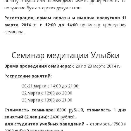
оплату. Слушателю необходимо иметь доверенность на
получение бухгалтерских документов.
Регистрация, прием оплаты и выдача пропусков 11
марта 2014 г. с 12:00 до 14:00
по месту проведения
семинара.
Семинар медитации Улыбки
Время проведения семинара:
с 20 по 23 марта 2014 г.
Расписание занятий:
20-21 марта с 14:00 до 21:00
22 марта с 12:00 до 20:00
23 марта с 13:00 до 21:00
Стоимость семинара:
8000 рублей,
стоимость 1 дня
занятий (2 лекции):
2400 рублей,
для студентов учебных заведений
– стоимость 7500 и
2000 рублей соответственно,