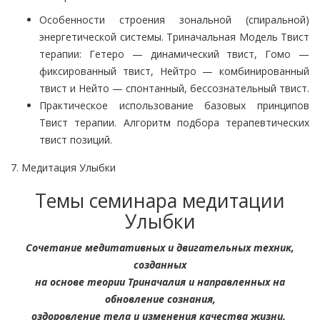
Особенности строения зональной (спиральной)
энергетической системы. Триначальная Модель Твист
терапии: Гетеро — динамический твист, Гомо —
фиксированный твист, Нейтро — комбинированный
твист и Нейто — спонтанный, бессознательный твист.
Практическое использование базовых принципов
Твист терапии. Алгоритм подбора терапевтических
твист позиций.
7. Медитация Улыбки
Темы семинара медитации
Улыбки
Сочетание медитативных и двигательных техник,
созданных
на основе теории Триначалия и направленных на
обновление сознания,
оздоровление тела и изменения качества жизни.