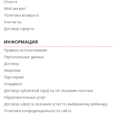
Оплата
Мой аккаунт
Политика возврата
Контакты
Договор оферты
ИНФОРМАЦИЯ
Правила использования
Персональные данные
Договор
Лицензии
Партнерам
Учащимся
Договор публичной оферты об оказании платных
образовательных услуг
Договор-оферта оказания услуг по выбранному вебинару
Политика конфиденциальности сайта