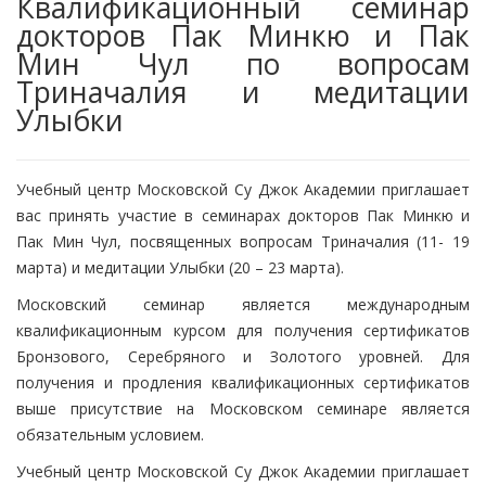
Квалификационный семинар
докторов Пак Минкю и Пак
Мин Чул по вопросам
Триначалия и медитации
Улыбки
Учебный центр Московской Су Джок Академии приглашает
вас принять участие в семинарах докторов Пак Минкю и
Пак Мин Чул, посвященных вопросам Триначалия (11- 19
марта) и медитации Улыбки (20 – 23 марта).
Московский семинар является международным
квалификационным курсом для получения сертификатов
Бронзового, Серебряного и Золотого уровней. Для
получения и продления квалификационных сертификатов
выше присутствие на Московском семинаре является
обязательным условием.
Учебный центр Московской Су Джок Академии приглашает