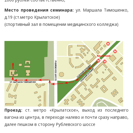
Место проведения семинара:
ул. Маршала Тимошенко,
д.19 (ст.метро Крылатское)
(спортивный зал в помещении медицинского колледжа)
Проезд:
ст. метро «Крылатское», выход из последнего
вагона из центра, в переходе налево и почти сразу направо,
далее пешком в сторону Рублевского шоссе