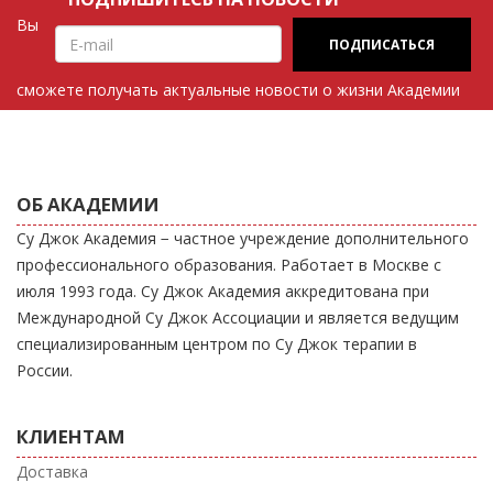
Вы
сможете получать актуальные новости о жизни Академии
ОБ АКАДЕМИИ
Су Джок Академия − частное учреждение дополнительного
профессионального образования. Работает в Москве с
июля 1993 года. Су Джок Академия аккредитована при
Международной Су Джок Ассоциации и является ведущим
специализированным центром по Су Джок терапии в
России.
КЛИЕНТАМ
Доставка