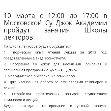
10 марта с 12:00 до 17:00 в
Московской Су Джок Академии
пройдут занятия Школы
лекторов
На Школе лекторов будут обсуждаться:
1. Творческий опыт чтения лекций за 2013 год,
представленный в виде эссе-отчета.
2. Программа Су Джок для населения, основная и
специальная программы обучения Су Джок.
3. Методическое обеспечение семинаров.
4. Организационная работа со слушателями семинаров и
лекций.
5. Отработка практических навыков слушателями
семинаров и лекций.
Будет проходить тестирование и устный экзамен