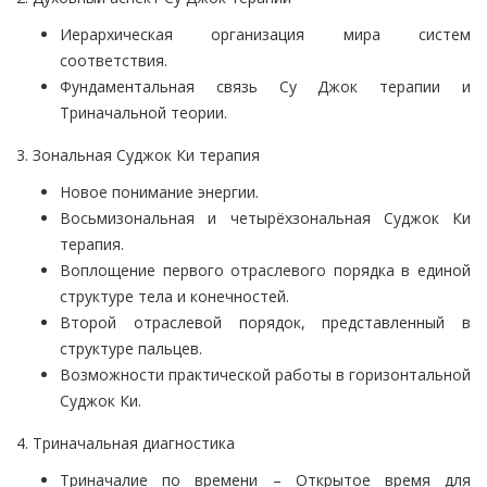
Иерархическая организация мира систем
соответствия.
Фундаментальная связь Су Джок терапии и
Триначальной теории.
3. Зональная Суджок Ки терапия
Новое понимание энергии.
Восьмизональная и четырёхзональная Суджок Ки
терапия.
Воплощение первого отраслевого порядка в единой
структуре тела и конечностей.
Второй отраслевой порядок, представленный в
структуре пальцев.
Возможности практической работы в горизонтальной
Суджок Ки.
4. Триначальная диагностика
Триначалие по времени – Открытое время для