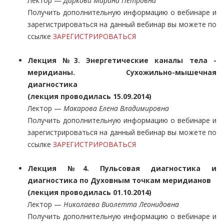
Лектор —
Даркова Марина Петровна
Получить дополнительную информацию о вебинаре и
зарегистрироваться на данный вебинар вы можете по
ссылке
ЗАРЕГИСТРИРОВАТЬСЯ
Лекция №3. Энергетические каналы тела -
меридианы. Сухожильно-мышечная
диагностика
(лекция проводилась 15.09.2014)
Лектор —
Макарова Елена Владимировна
Получить дополнительную информацию о вебинаре и
зарегистрироваться на данный вебинар вы можете по
ссылке
ЗАРЕГИСТРИРОВАТЬСЯ
Лекция №4. Пульсовая диагностика и
диагностика по Духовным точкам меридианов
(лекция проводилась 01.10.2014)
Лектор —
Николаева Виолетта Леонидовна
Получить дополнительную информацию о вебинаре и