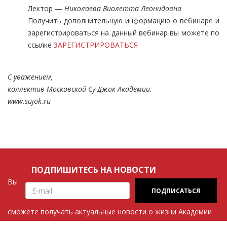
Лектор —
Николаева Виолетта Леонидовна
Получить дополнительную информацию о вебинаре и
зарегистрироваться на данный вебинар вы можете по
ссылке
ЗАРЕГИСТРИРОВАТЬСЯ
С уважением,
коллектив Московской Су Джок Академии.
www.sujok.ru
ПОДПИШИТЕСЬ НА НОВОСТИ
Вы
сможете получать актуальные новости о жизни Академии