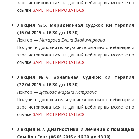
зарегистрироваться на данный вебинар вы можете по
ссылке
ЗАРЕГИСТРИРОВАТЬСЯ
Лекция №5. Меридианная Суджок Ки терапия
(15.04.2015 с 16.30 до 18.30)
Лектор —
Макарова Елена Владимировна
Получить дополнительную информацию о вебинаре и
зарегистрироваться на данный вебинар вы можете по
ссылке
ЗАРЕГИСТРИРОВАТЬСЯ
Лекция №6. Зональная Суджок Ки терапия
(22.04.2015 с 16.30 до 18.30)
Лектор —
Даркова Марина Петровна
Получить дополнительную информацию о вебинаре и
зарегистрироваться на данный вебинар вы можете по
ссылке
ЗАРЕГИСТРИРОВАТЬСЯ
Лекция №7. Диагностика и лечение с помощью
Сам Вон Гонг (06.05.2015 с 16.30 до 18.30)