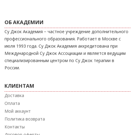
ОБ АКАДЕМИИ
Су Джок Академия − частное учреждение дополнительного
профессионального образования. Работает в Москве с
июля 1993 года. Су Джок Академия аккредитована при
Международной Су Джок Ассоциации и является ведущим
специализированным центром по Су Джок терапии в
России.
КЛИЕНТАМ
Доставка
Оплата
Мой аккаунт
Политика возврата
Контакты
Договор оферты