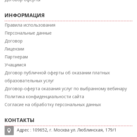
ИНФОРМАЦИЯ
Правила использования
Персональные данные
Договор
Лицензии
Партнерам
Учащимся
Договор публичной оферты об оказании платных
образовательных услуг
Договор-оферта оказания услуг по выбранному вебинару
Политика конфиденциальности сайта
Согласие на обработку персональных данных
КОНТАКТЫ
Адрес : 109652, г. Москва ул. Люблинская, 179/1