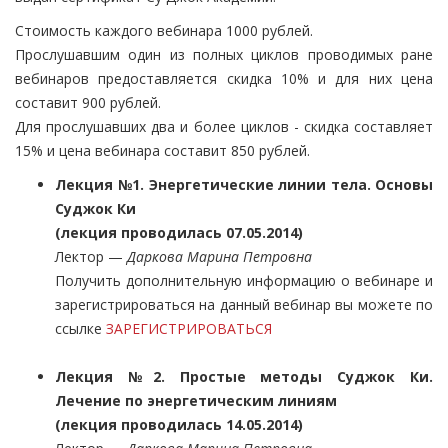
Стоимость каждого вебинара 1000 рублей.
Прослушавшим один из полных циклов проводимых ране
вебинаров предоставляется скидка 10% и для них цена
составит 900 рублей.
Для прослушавших два и более циклов - скидка составляет
15% и цена вебинара составит 850 рублей.
Лекция №1. Энергетические линии тела. Основы
Суджок Ки
(лекция проводилась 07.05.2014)
Лектор —
Даркова Марина Петровна
Получить дополнительную информацию о вебинаре и
зарегистрироваться на данный вебинар вы можете по
ссылке
ЗАРЕГИСТРИРОВАТЬСЯ
Лекция №2. Простые методы Суджок Ки.
Лечение по энергетическим линиям
(лекция проводилась 14.05.2014)